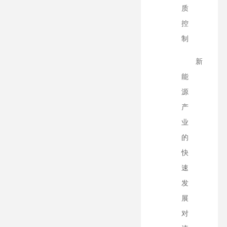
质
控
制
新
能
源
产
业
的
快
速
发
展
对