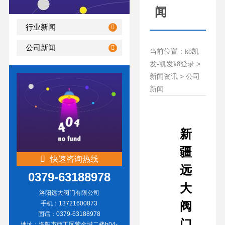
闻
行业新闻
公司新闻
当前位置：
k8凯
>
发-凯发k8登录
>
新闻资讯
公司
新闻
新
疆
快速咨询热线
远
0379-63188978
大
洛阳远大阀门有限公司
阀
手机：13721600873
固话：0379-63188978
门
地址：洛阳市西工区紫金城二楼b04-