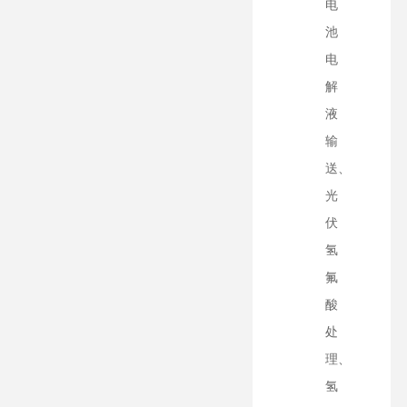
电
池
电
解
液
输
送、
光
伏
氢
氟
酸
处
理、
氢