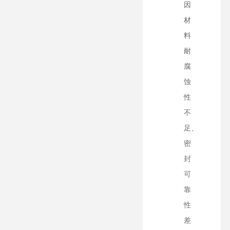
因
材
料
耐
腐
蚀
性
不
足、
密
封
可
靠
性
差