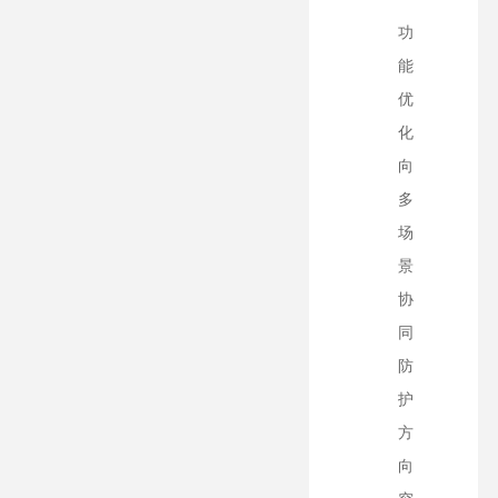
功
能
优
化
向
多
场
景
协
同
防
护
方
向