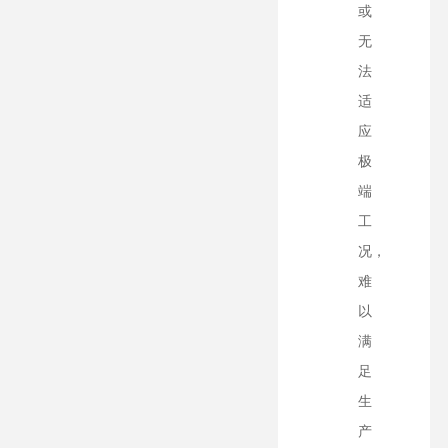
或
无
法
适
应
极
端
工
况，
难
以
满
足
生
产