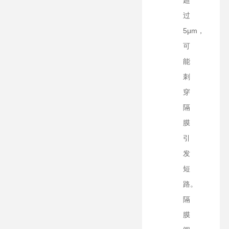
超
过
5μm，
可
能
刺
穿
隔
膜
引
发
短
路。
隔
膜