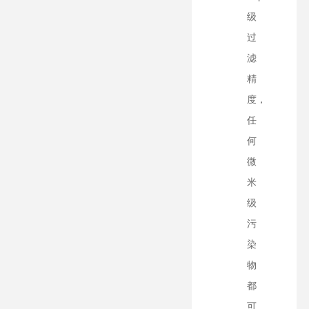
级
过
滤
精
度，
任
何
微
米
级
污
染
物
都
可