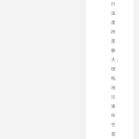
行
温
度
跨
度
极
大：
锂
电
池
注
液
环
节
需