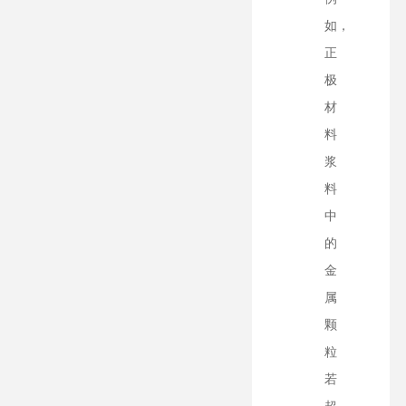
如，
正
极
材
料
浆
料
中
的
金
属
颗
粒
若