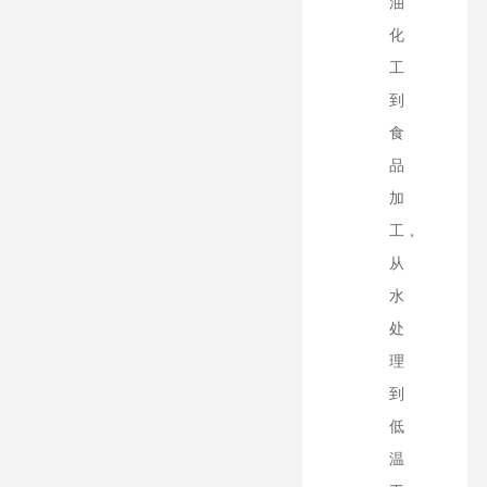
油
化
工
到
食
品
加
工，
从
水
处
理
到
低
温