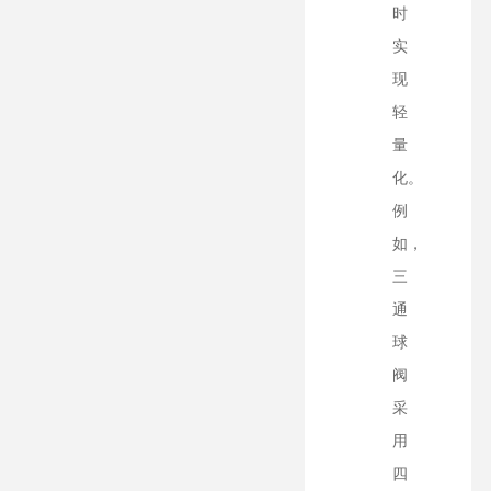
时
实
现
轻
量
化。
例
如，
三
通
球
阀
采
用
四