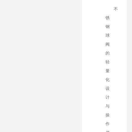
不
锈
钢
球
阀
的
轻
量
化
设
计
与
操
作