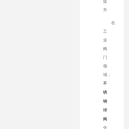
提
升
在
工
业
阀
门
领
域，
不
锈
钢
球
阀
凭