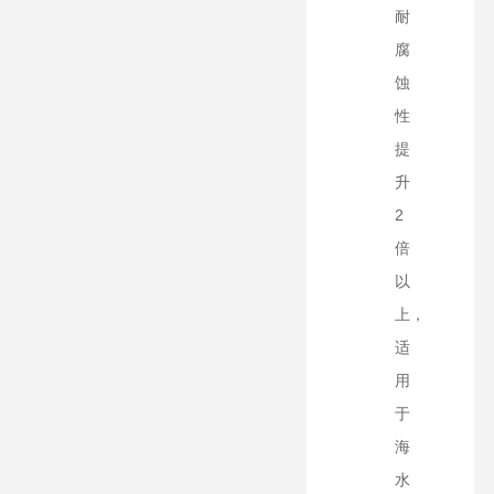
耐
腐
蚀
性
提
升
2
倍
以
上，
适
用
于
海
水