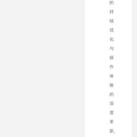
的
持
续
优
化
与
操
作
体
验
的
深
度
革
新。