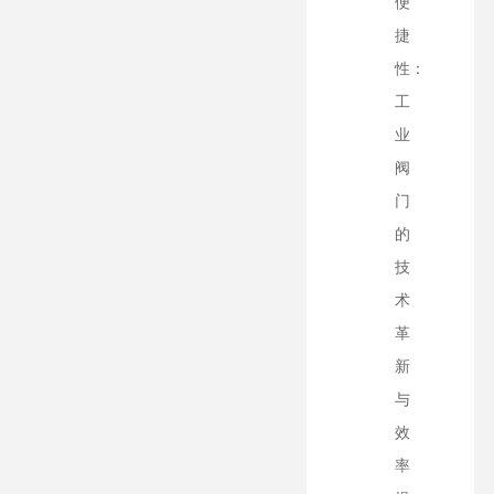
便
捷
性：
工
业
阀
门
的
技
术
革
新
与
效
率