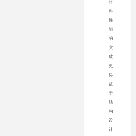
材
料
性
能
的
突
破，
更
得
益
于
结
构
设
计