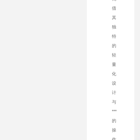
借
其
独
特
的
轻
量
化
设
计
与
***
的
操
作