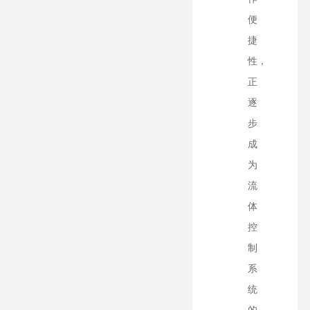
便
捷
性，
正
逐
步
成
为
流
体
控
制
系
统