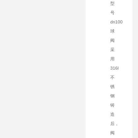
型
号
dn100
球
阀
采
用
316l
不
锈
钢
铸
造
后，
阀