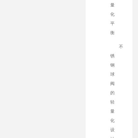
量
化
平
衡
不
锈
钢
球
阀
的
轻
量
化
设