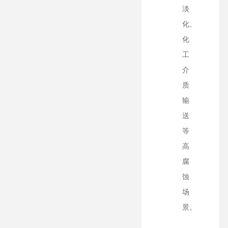
淡
化、
化
工
介
质
输
送
等
高
腐
蚀
场
景。