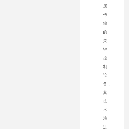
属
传
输
的
关
键
控
制
设
备，
其
技
术
演
进