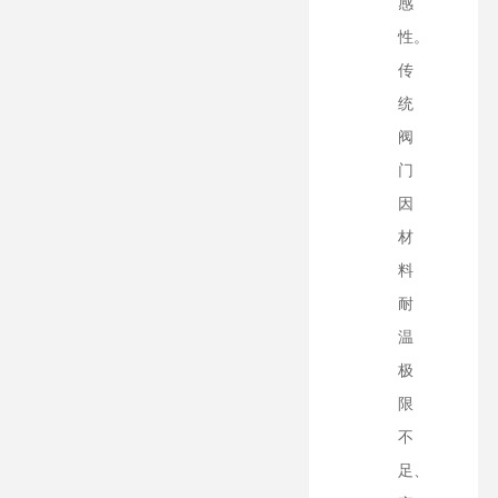
感
性。
传
统
阀
门
因
材
料
耐
温
极
限
不
足、