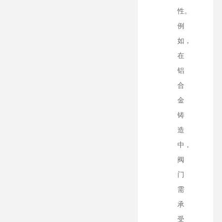
性。
例
如，
在
铝
合
金
铸
造
中，
阀
门
需
承
受