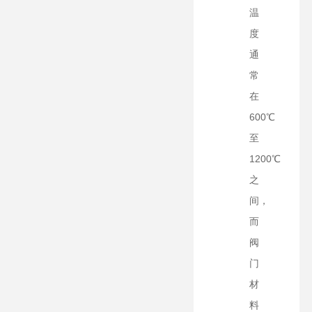
温
度
通
常
在
600℃
至
1200℃
之
间，
而
阀
门
材
料