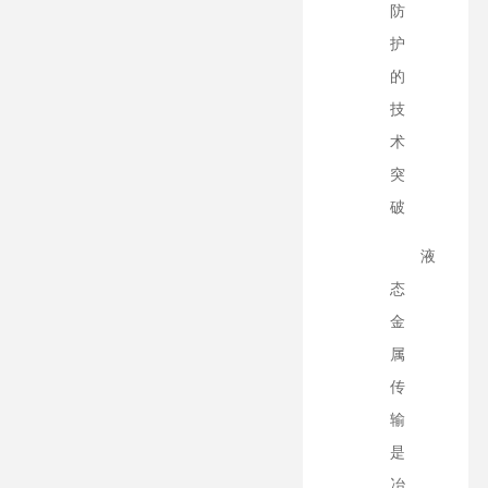
防
护
的
技
术
突
破
液
态
金
属
传
输
是
冶