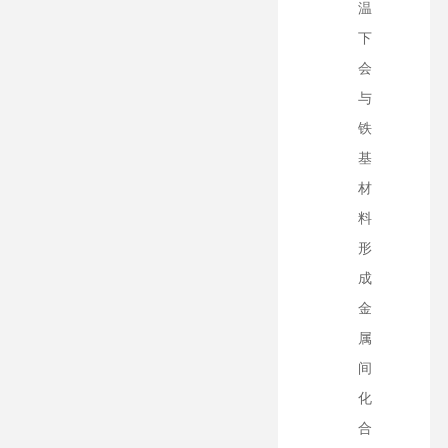
温
下
会
与
铁
基
材
料
形
成
金
属
间
化
合