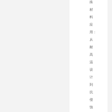
殊
材
料
应
用：
从
耐
高
温
设
计
到
抗
侵
蚀