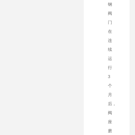
钢
阀
门
在
连
续
运
行
3
个
月
后，
阀
座
磨