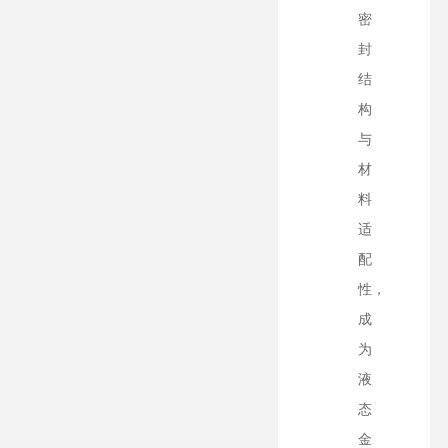
密
封
结
构
与
材
料
适
配
性，
成
为
液
态
金