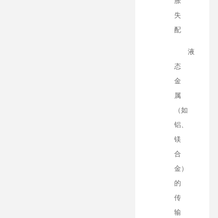
胀
失
配
液
态
金
属
（如
铝、
镁
合
金）
的
传
输