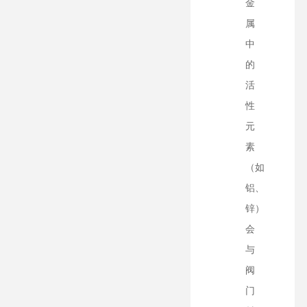
金
属
中
的
活
性
元
素
（如
铝、
锌）
会
与
阀
门