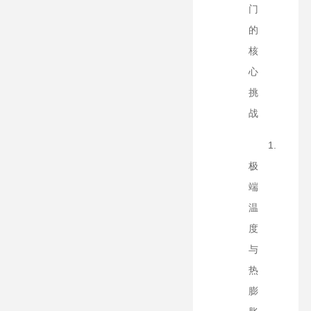
门
的
核
心
挑
战
1.
极
端
温
度
与
热
膨