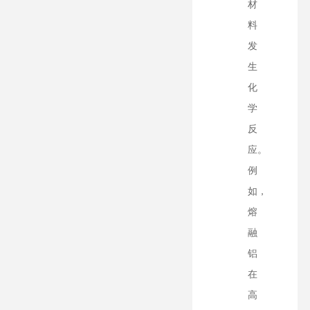
材
料
发
生
化
学
反
应。
例
如，
熔
融
铝
在
高