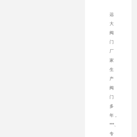
远
大
阀
门
厂
家
生
产
阀
门
多
年，
***、
专