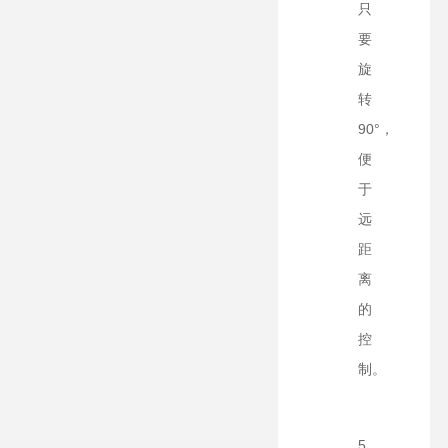
只
要
旋
转
90°，
便
于
远
距
离
的
控
制。
5.