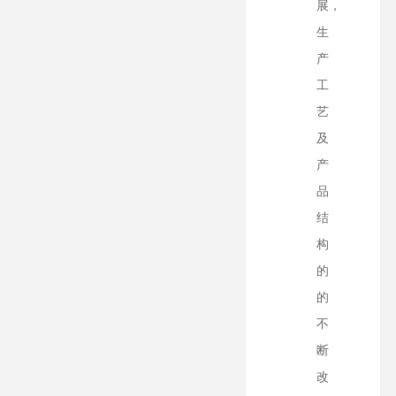
展，
生
产
工
艺
及
产
品
结
构
的
的
不
断
改