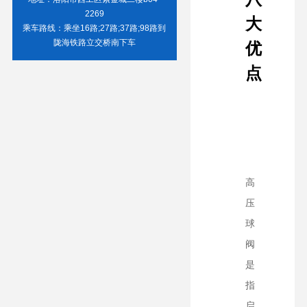
2269
大
乘车路线：乘坐16路;27路;37路;98路到
陇海铁路立交桥南下车
优
点
高
压
球
阀
是
指
启