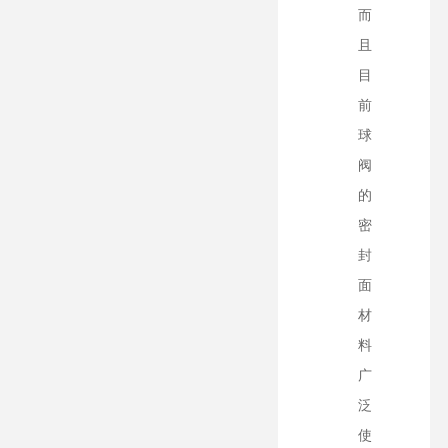
而
且
目
前
球
阀
的
密
封
面
材
料
广
泛
使