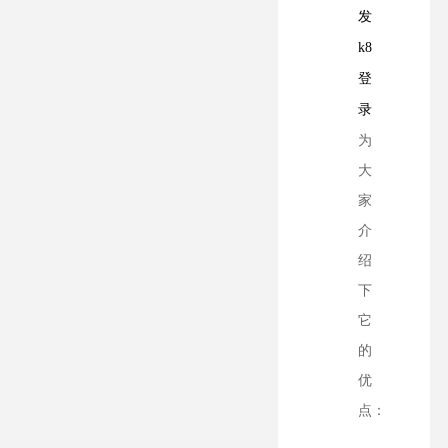
发
k8
登
录
为
大
家
介
绍
下
它
的
优
点：