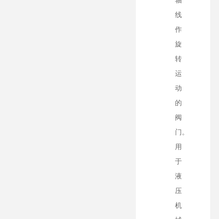
轴
线
作
旋
转
运
动
的
阀
门。
用
于
液
压
机