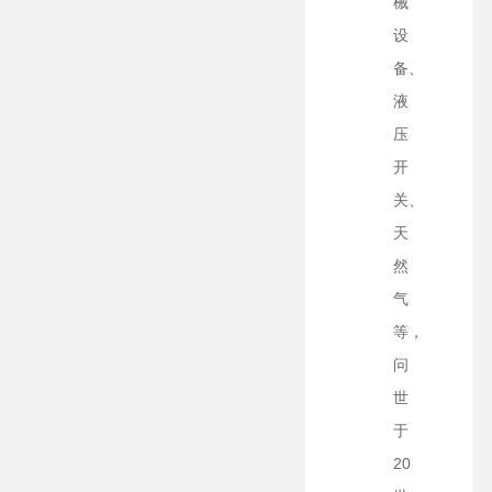
械
设
备、
液
压
开
关、
天
然
气
等，
问
世
于
20