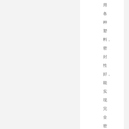
用
各
种
塑
料，
密
封
性
好，
能
实
现
完
全
密