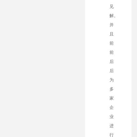
见
解。
并
且
前
前
后
后
为
多
家
企
业
进
行