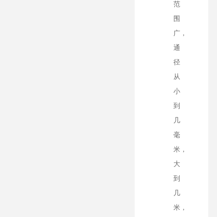
范
围
广，
通
径
从
小
到
几
毫
米，
大
到
几
米，