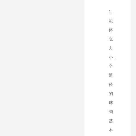
1.
流
体
阻
力
小，
全
通
径
的
球
阀
基
本