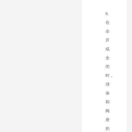
6.
在
全
开
或
全
闭
时，
球
体
和
阀
座
的