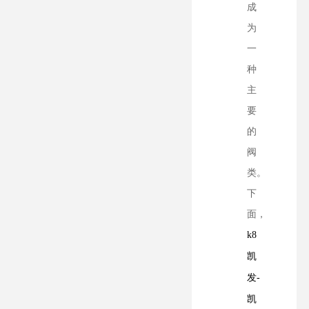
成
为
一
种
主
要
的
阀
类。
下
面，
k8
凯
发-
凯