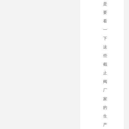
是
要
看
一
下
这
些
截
止
阀
厂
家
的
生
产