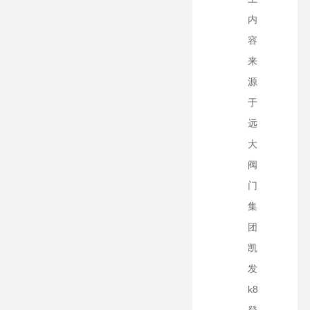
内
容
来
源
于
远
大
阀
门
集
团
凯
发
k8