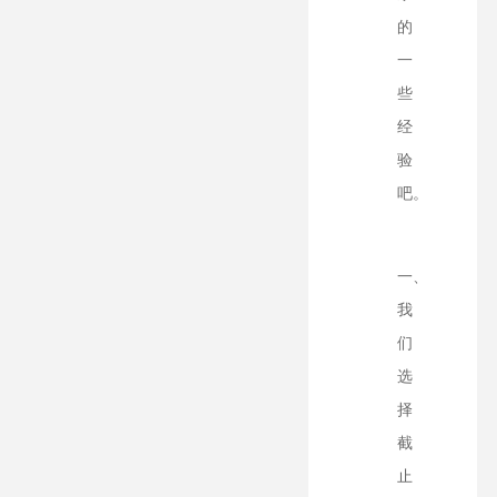
的
一
些
经
验
吧。
一、
我
们
选
择
截
止