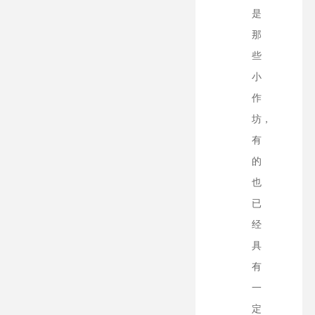
是
那
些
小
作
坊，
有
的
也
已
经
具
有
一
定