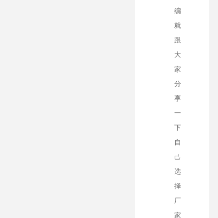
编
就
跟
大
家
分
享
一
下
自
己
选
择
厂
家