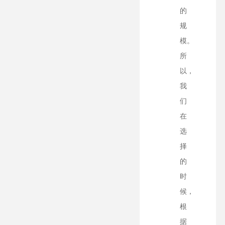
的
规
模。
所
以，
我
们
在
选
择
的
时
候，
根
据