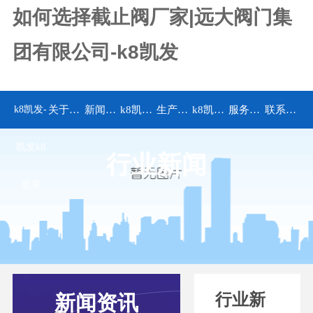
如何选择截止阀厂家|远大阀门集
团有限公司-k8凯发
k8凯发-
关于k8凯发
新闻资讯
k8凯发的产品中心
生产设备
k8凯发的解决方案
服务承诺
联系k8凯发
凯发k8
行业新闻
登录
行业新
新闻资讯