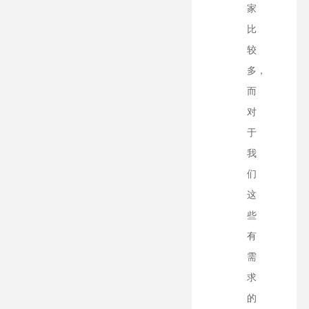
家
比
较
多，
而
对
于
我
们
这
些
有
需
求
的