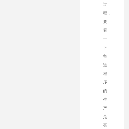
过
程，
要
看
一
下
每
道
程
序
的
生
产
是
否