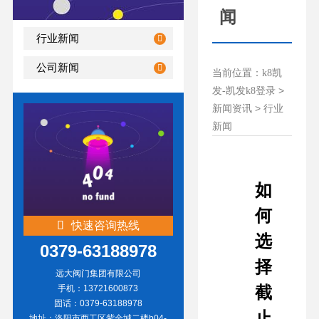
闻
行业新闻
公司新闻
当前位置：
k8凯
>
发-凯发k8登录
>
新闻资讯
行业
新闻
如
何
快速咨询热线
选
0379-63188978
择
远大阀门集团有限公司
截
手机：13721600873
固话：0379-63188978
止
地址：洛阳市西工区紫金城二楼b04-