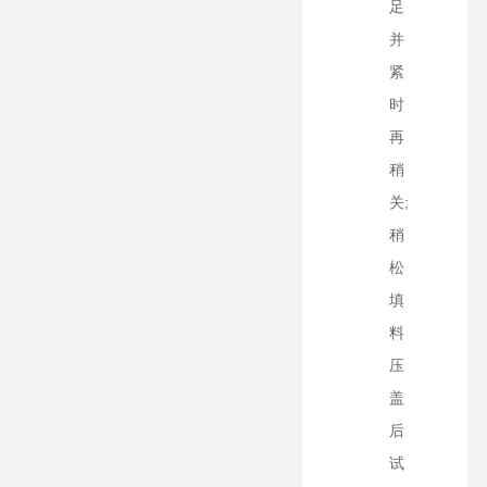
足
并
紧
时
再
稍
关;
稍
松
填
料
压
盖
后
试