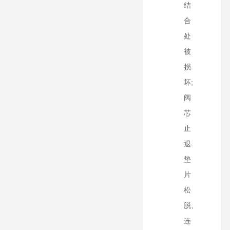
结
合
处
被
损
坏;
阀
芯
止
退
垫
片
松
脱、
连