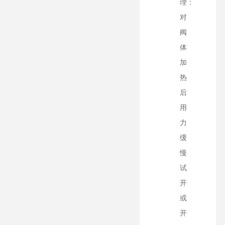
理：
对
阀
体
加
热
后
用
力
缓
慢
试
开
或
开