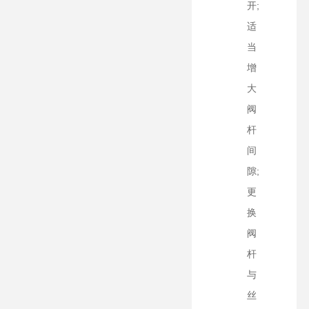
开;
适
当
增
大
阀
杆
间
隙;
更
换
阀
杆
与
丝