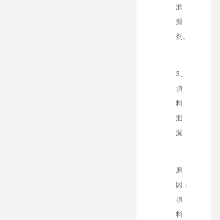
润
滑
剂。
3、
填
料
泄
漏
原
因：
填
料