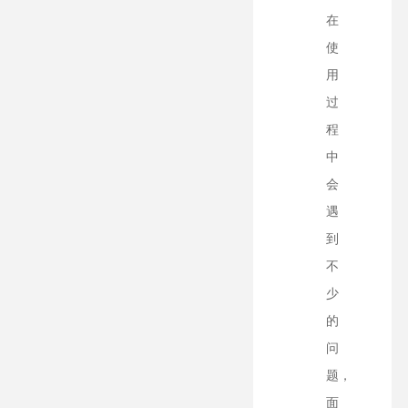
在
使
用
过
程
中
会
遇
到
不
少
的
问
题，
面