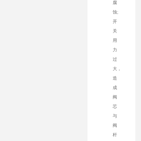
腐
蚀;
开
关
用
力
过
大，
造
成
阀
芯
与
阀
杆