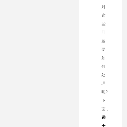
对
这
些
问
题
要
如
何
处
理
呢?
下
面，
远
大