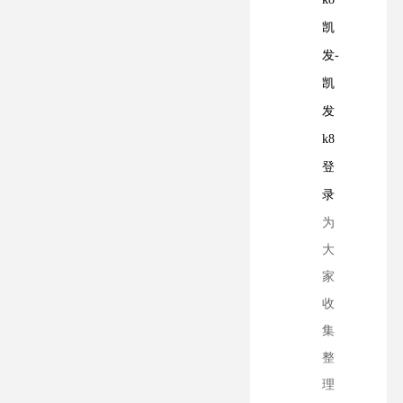
凯
发-
凯
发
k8
登
录
为
大
家
收
集
整
理