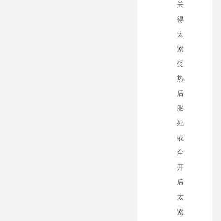
关
得
太
紧
受
热
后
胀
死
或
全
开
后
太
紧;