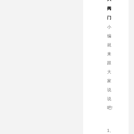
阀
门
小
编
就
来
跟
大
家
说
说
吧!
1、