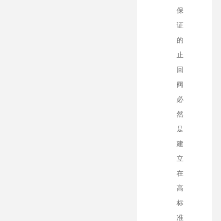
保
证
的
止
回
阀
必
然
是
建
立
在
高
标
准