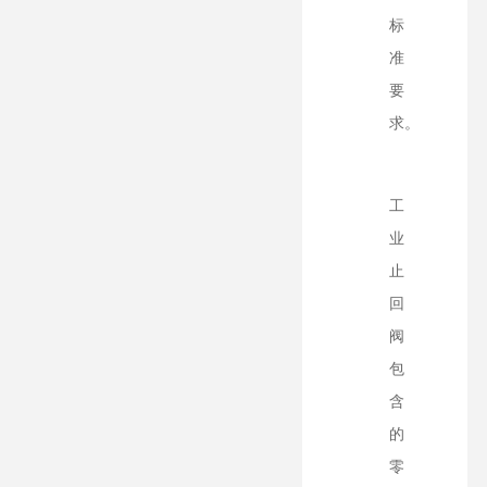
标
准
要
求。
工
业
止
回
阀
包
含
的
零