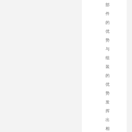
部
件
的
优
势
与
组
装
的
优
势
发
挥
出
相