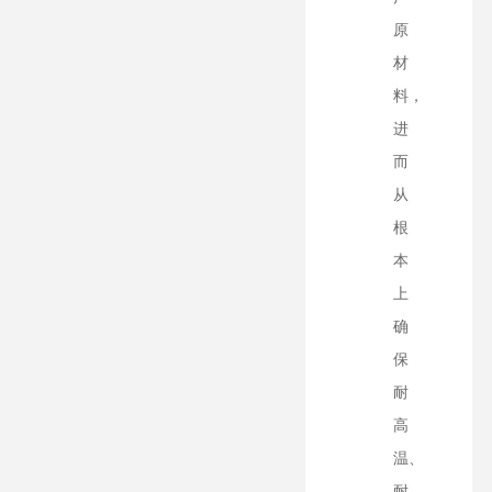
原
材
料，
进
而
从
根
本
上
确
保
耐
高
温、
耐