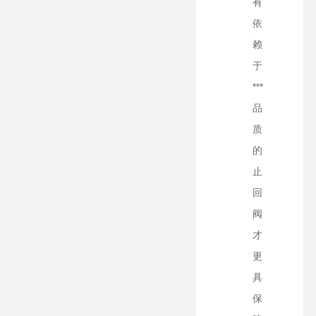
有
依
赖
于
***
品
质
的
止
回
阀
才
更
具
保