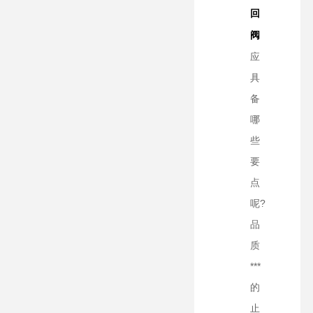
回
阀
应
具
备
哪
些
要
点
呢?
品
质
***
的
止