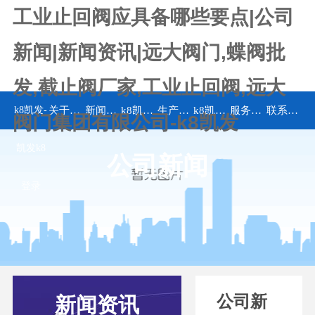
工业止回阀应具备哪些要点|公司
新闻|新闻资讯|远大阀门,蝶阀批
发,截止阀厂家,工业止回阀,远大
k8凯发-
关于k8凯发
新闻资讯
k8凯发的产品中心
生产设备
k8凯发的解决方案
服务承诺
联系k8凯发
阀门集团有限公司-k8凯发
凯发k8
公司新闻
登录
公司新
新闻资讯