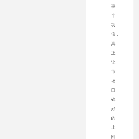
事
半
功
倍，
真
正
让
市
场
口
碑
好
的
止
回