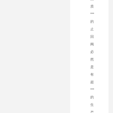
质
***
的
止
回
阀
必
然
是
有
超
***
的
生
产