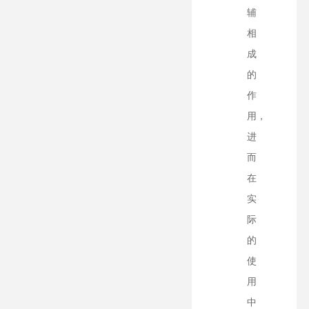
辅
相
成
的
作
用，
进
而
在
实
际
的
使
用
中