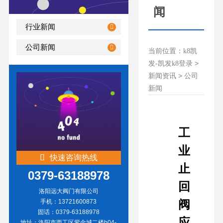
闻
行业新闻
公司新闻
当前位置：
k8凯
>
发-凯发k8登录
>
新闻资讯
公司
新闻
工
业
快速咨询热线
止
0379-63188978
回
洛阳远大阀门有限公司
阀
手机：13721600873
固话：0379-63188978
应
地址：洛阳市西工区紫金城二楼b04-