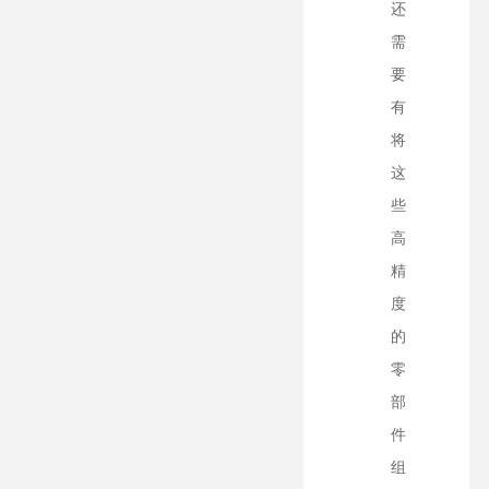
还
需
要
有
将
这
些
高
精
度
的
零
部
件
组