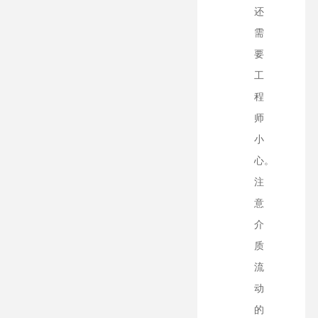
还
需
要
工
程
师
小
心。
注
意
介
质
流
动
的