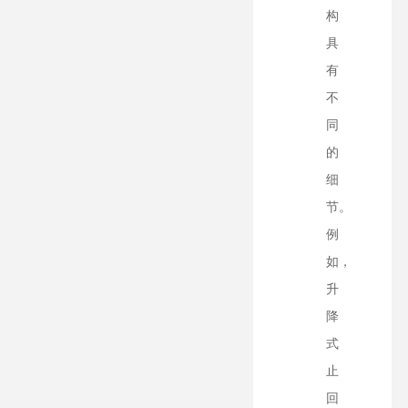
构
具
有
不
同
的
细
节。
例
如，
升
降
式
止
回