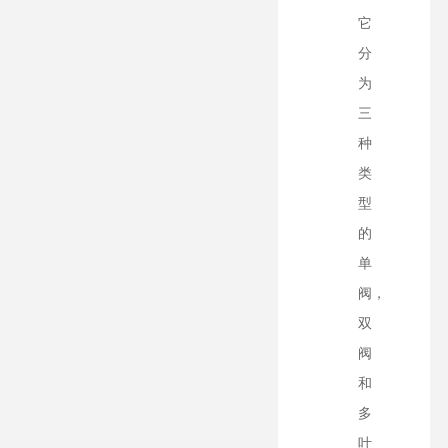
它
分
为
三
种
类
型
的
单
阀，
双
阀
和
多
叶