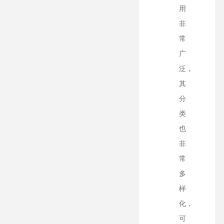
用
非
常
广
泛，
其
分
类
也
非
常
多
样
化，
可