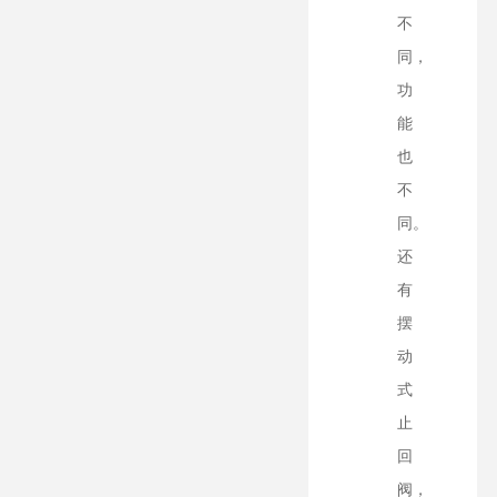
不
同，
功
能
也
不
同。
还
有
摆
动
式
止
回
阀，