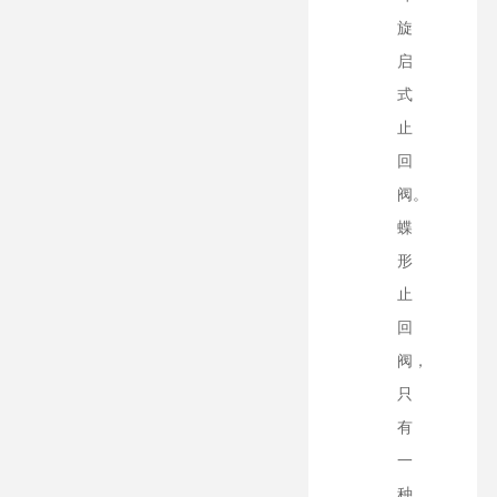
旋
启
式
止
回
阀。
蝶
形
止
回
阀，
只
有
一
种