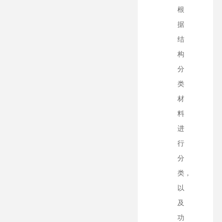
根
据
结
构
分
类
材
料
进
行
分
类，
以
及
功