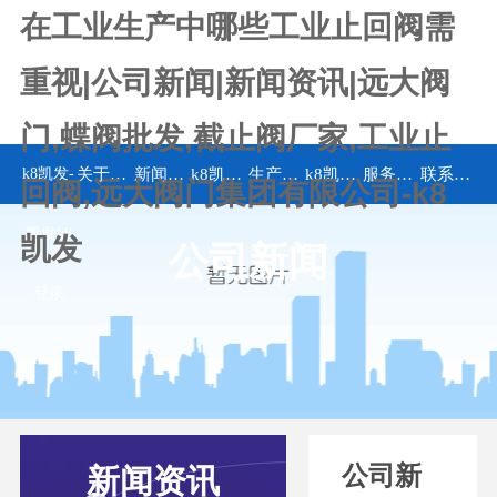
在工业生产中哪些工业止回阀需
重视|公司新闻|新闻资讯|远大阀
门,蝶阀批发,截止阀厂家,工业止
k8凯发-
关于k8凯发
新闻资讯
k8凯发的产品中心
生产设备
k8凯发的解决方案
服务承诺
联系k8凯发
回阀,远大阀门集团有限公司-k8
凯发k8
凯发
公司新闻
登录
公司新
新闻资讯