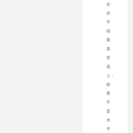
在
水
平
或
垂
直
管
道
上，
如
果
不
是
水
平