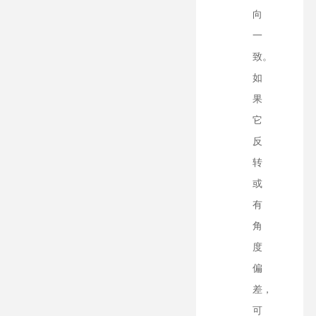
向
一
致。
如
果
它
反
转
或
有
角
度
偏
差，
可