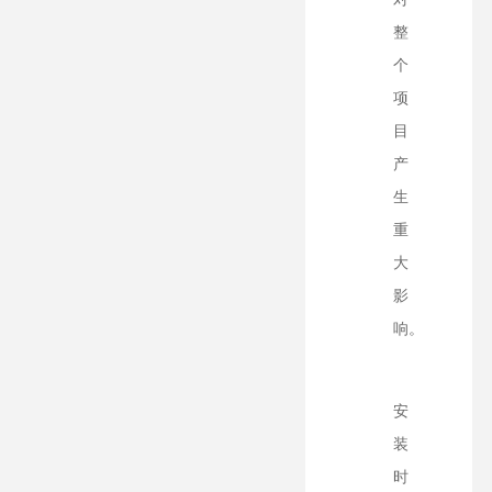
整
个
项
目
产
生
重
大
影
响。
安
装
时