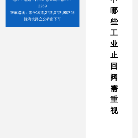
2269
哪
乘车路线：乘坐16路;27路;37路;98路到
陇海铁路立交桥南下车
些
工
业
止
回
阀
需
重
视