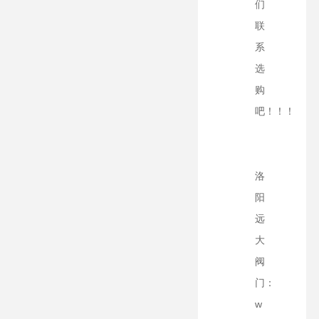
们
联
系
选
购
吧！！！
洛
阳
远
大
阀
门：
w