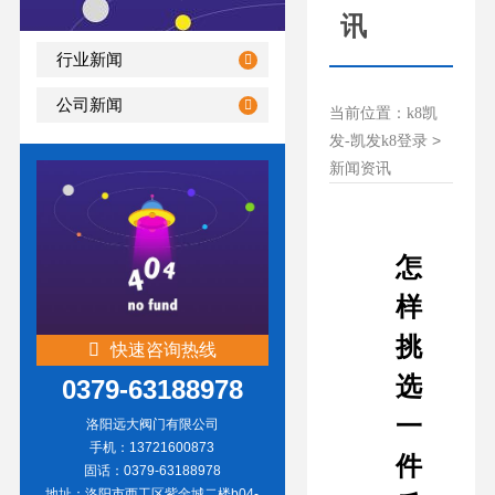
讯
行业新闻
公司新闻
当前位置：
k8凯
>
发-凯发k8登录
新闻资讯
怎
样
挑
快速咨询热线
选
0379-63188978
一
洛阳远大阀门有限公司
手机：13721600873
件
固话：0379-63188978
地址：洛阳市西工区紫金城二楼b04-