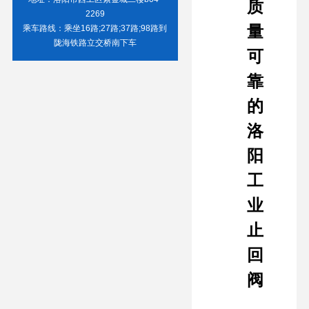
质
2269
量
乘车路线：乘坐16路;27路;37路;98路到
陇海铁路立交桥南下车
可
靠
的
洛
阳
工
业
止
回
阀