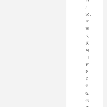
厂
家，
河
南
央
庚
阀
门
有
限
公
司
提
供