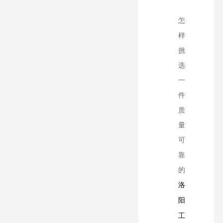
怎
样
挑
选
一
件
质
量
可
靠
的
洛
阳
工