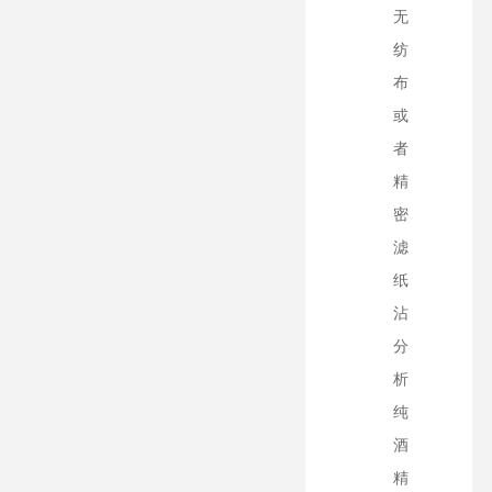
无
纺
布
或
者
精
密
滤
纸
沾
分
析
纯
酒
精