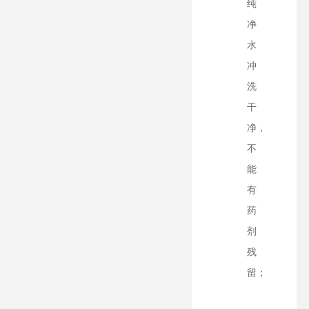
纯
净
水
冲
洗
干
净，
不
能
有
药
剂
残
留；