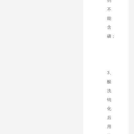
剂
不
能
含
磷；
3、
酸
洗
钝
化
后
用