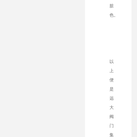
脏
色。
以
上
便
是
远
大
阀
门
集