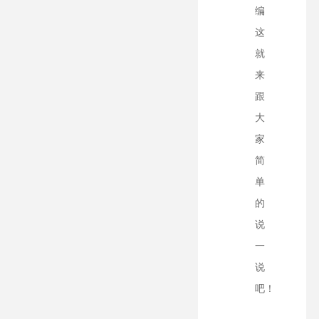
编
这
就
来
跟
大
家
简
单
的
说
一
说
吧！