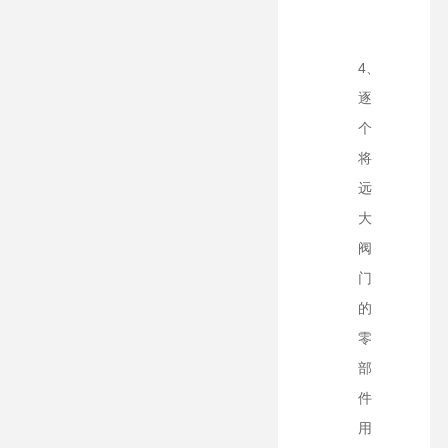
4、
逐
个
将
远
大
阀
门
的
零
部
件
用