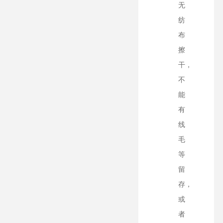
无
纺
布
擦
干，
不
能
有
线
毛
等
留
存，
或
者