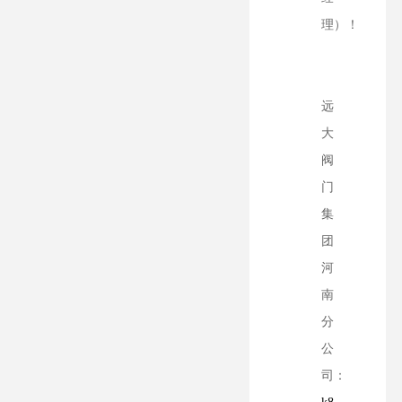
理）！
远
大
阀
门
集
团
河
南
分
公
司：