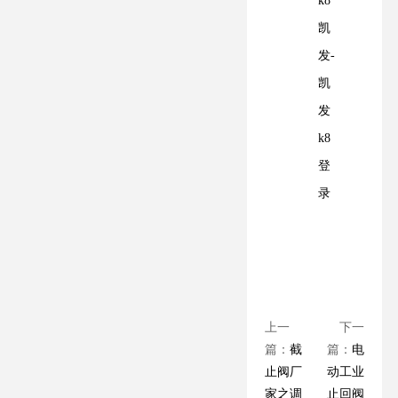
k8
凯
发-
凯
发
k8
登
录
上一
下一
篇：
篇：
截
电
止阀厂
动工业
家之调
止回阀